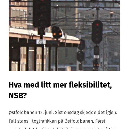
Hva med litt mer fleksibilitet,
NSB?
Østfoldbanen 12. juni: Sist onsdag skjedde det igjen:
Full stans i togtrafikken på Østfoldbanen. Først