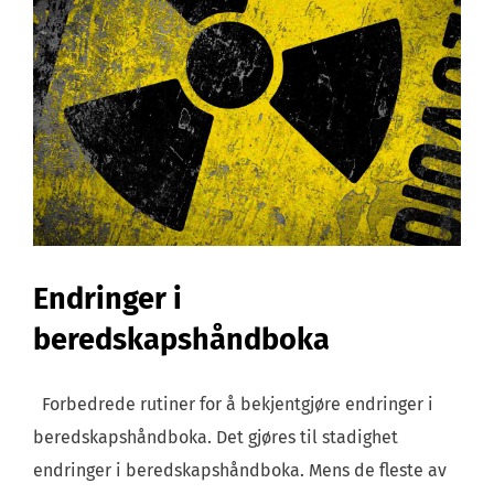
Endringer i
beredskapshåndboka
Forbedrede rutiner for å bekjentgjøre endringer i
beredskapshåndboka. Det gjøres til stadighet
endringer i beredskapshåndboka. Mens de fleste av