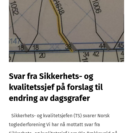
Svar fra Sikkerhets- og
kvalitetssjef på forslag til
endring av dagsgrafer
Sikkerhets- og kvalitetsjefen (TS) svarer Norsk
toglederforening Vi har nå mottatt svar fra