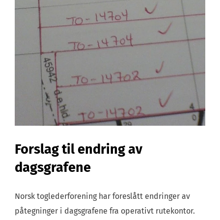
Forslag til endring av
dagsgrafene
Norsk toglederforening har foreslått endringer av
påtegninger i dagsgrafene fra operativt rutekontor.