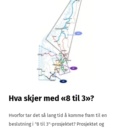
Hva skjer med «8 til 3»?
Hvorfor tar det så lang tid å komme fram til en
beslutning i "8 til 3"-prosjektet? Prosjektet og