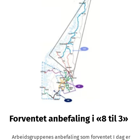
Forventet anbefaling i «8 til 3»
Arbeidsgruppenes anbefaling som forventet I dag er