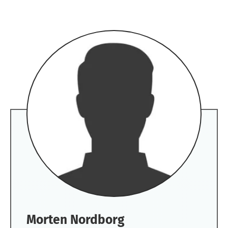
Morten Nordborg