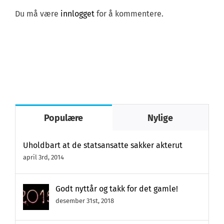
Du må være
innlogget
for å kommentere.
Populære
Nylige
Uholdbart at de statsansatte sakker akterut
april 3rd, 2014
Godt nyttår og takk for det gamle!
desember 31st, 2018