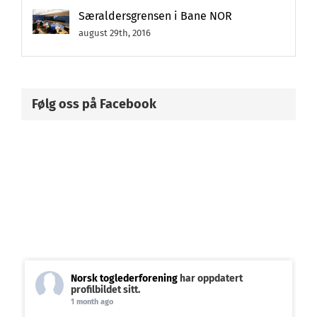
Særaldersgrensen i Bane NOR
august 29th, 2016
Følg oss på Facebook
Norsk toglederforening
har oppdatert
profilbildet sitt.
1 month ago