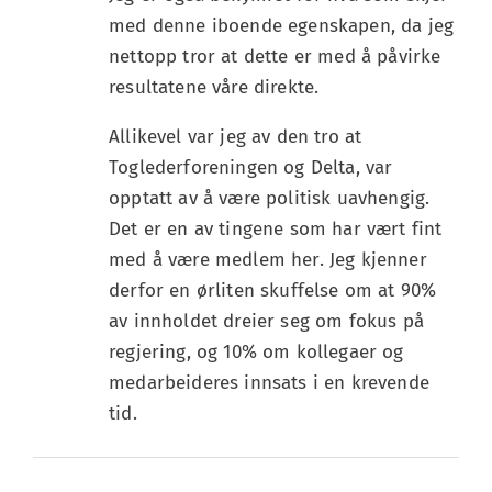
med denne iboende egenskapen, da jeg
nettopp tror at dette er med å påvirke
resultatene våre direkte.
Allikevel var jeg av den tro at
Toglederforeningen og Delta, var
opptatt av å være politisk uavhengig.
Det er en av tingene som har vært fint
med å være medlem her. Jeg kjenner
derfor en ørliten skuffelse om at 90%
av innholdet dreier seg om fokus på
regjering, og 10% om kollegaer og
medarbeideres innsats i en krevende
tid.