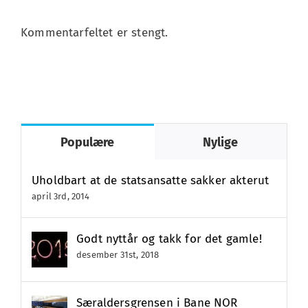
Kommentarfeltet er stengt.
Populære
Nylige
Uholdbart at de statsansatte sakker akterut
april 3rd, 2014
Godt nyttår og takk for det gamle!
desember 31st, 2018
Særaldersgrensen i Bane NOR