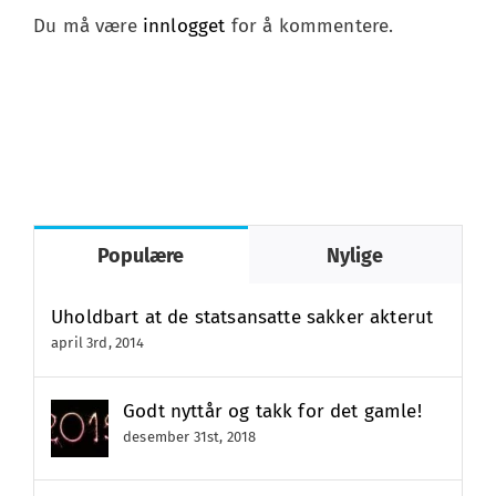
Du må være
innlogget
for å kommentere.
Populære
Nylige
Uholdbart at de statsansatte sakker akterut
april 3rd, 2014
Godt nyttår og takk for det gamle!
desember 31st, 2018