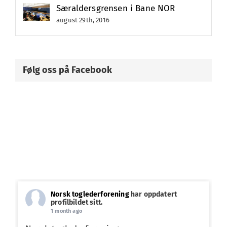
Særaldersgrensen i Bane NOR
august 29th, 2016
Følg oss på Facebook
Norsk toglederforening
har oppdatert
profilbildet sitt.
1 month ago