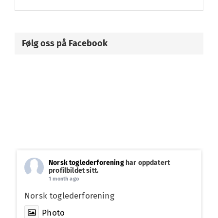
Følg oss på Facebook
Norsk toglederforening
har oppdatert
profilbildet sitt.
1 month ago
Norsk toglederforening
Photo