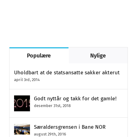
Populære
Nylige
Uholdbart at de statsansatte sakker akterut
april 3rd, 2014
Godt nyttår og takk for det gamle!
desember 31st, 2018
Særaldersgrensen i Bane NOR
august 29th, 2016