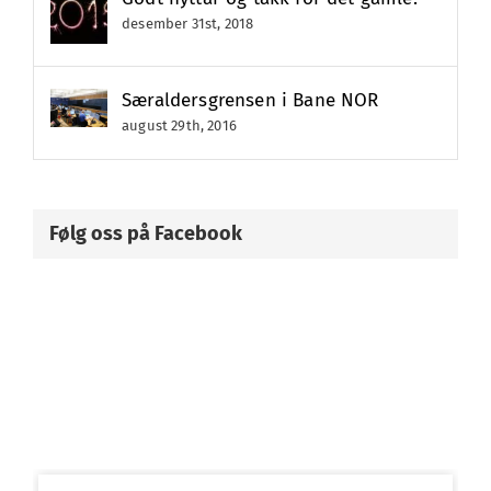
desember 31st, 2018
Særaldersgrensen i Bane NOR
august 29th, 2016
Følg oss på Facebook