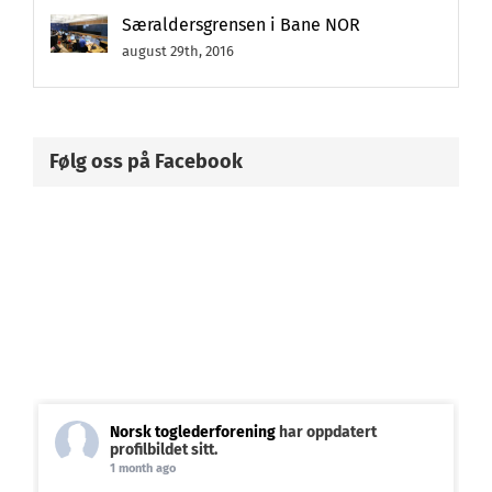
Særaldersgrensen i Bane NOR
august 29th, 2016
Følg oss på Facebook
Norsk toglederforening
har oppdatert
profilbildet sitt.
1 month ago