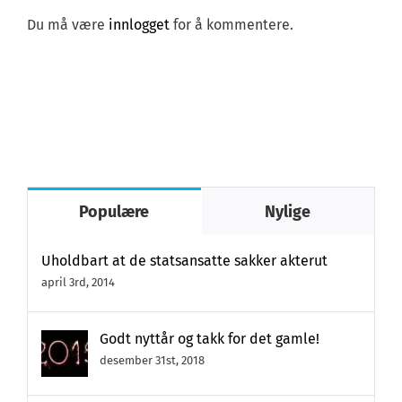
Du må være
innlogget
for å kommentere.
Populære
Nylige
Uholdbart at de statsansatte sakker akterut
april 3rd, 2014
Godt nyttår og takk for det gamle!
desember 31st, 2018