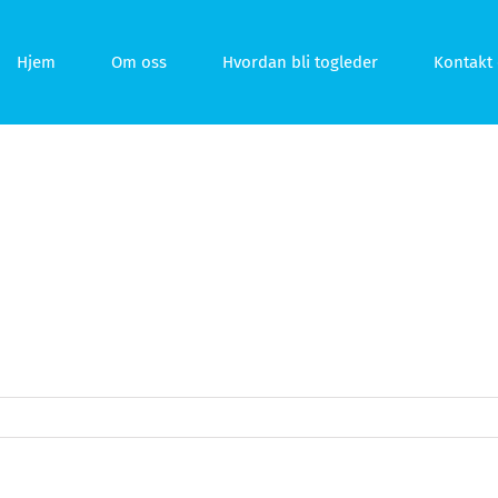
Hjem
Om oss
Hvordan bli togleder
Kontakt 