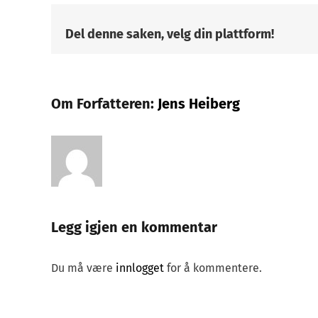
Del denne saken, velg din plattform!
Om Forfatteren:
Jens Heiberg
Legg igjen en kommentar
Du må være
innlogget
for å kommentere.