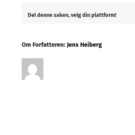
Del denne saken, velg din plattform!
Om Forfatteren:
Jens Heiberg