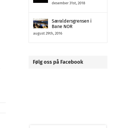
desember 31st, 2018
Særaldersgrensen i
Bane NOR
august 29th, 2016
Følg oss på Facebook