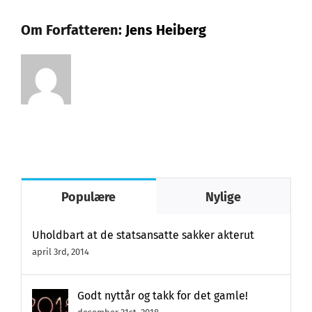
Om Forfatteren:
Jens Heiberg
Populære
Nylige
Uholdbart at de statsansatte sakker akterut
april 3rd, 2014
Godt nyttår og takk for det gamle!