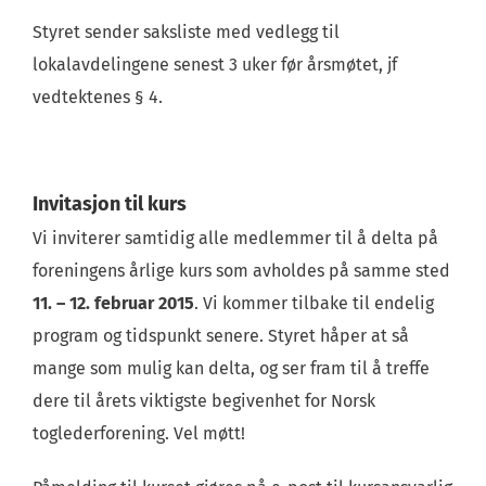
Styret sender saksliste med vedlegg til
lokalavdelingene senest 3 uker før årsmøtet, jf
vedtektenes § 4.
Invitasjon til kurs
Vi inviterer samtidig alle medlemmer til å delta på
foreningens årlige kurs som avholdes på samme sted
11. – 12. februar 2015
. Vi kommer tilbake til endelig
program og tidspunkt senere. Styret håper at så
mange som mulig kan delta, og ser fram til å treffe
dere til årets viktigste begivenhet for Norsk
toglederforening. Vel møtt!